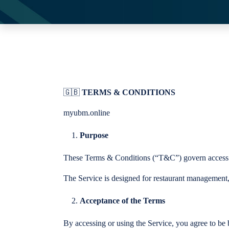
🇬🇧
TERMS & CONDITIONS
myubm.online
Purpose
These Terms & Conditions (“T&C”) govern access to
The Service is designed for restaurant management, 
Acceptance of the Terms
By accessing or using the Service, you agree to b