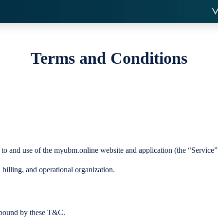
Terms and Conditions
 and use of the myubm.online website and application (the “Service”
billing, and operational organization.
e bound by these T&C.