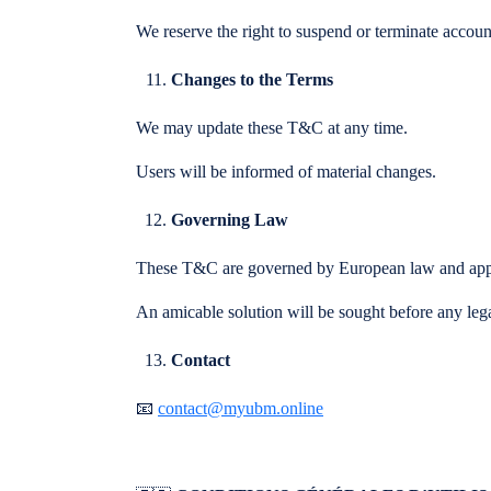
We reserve the right to suspend or terminate accoun
Changes to the Terms
We may update these T&C at any time.
Users will be informed of material changes.
Governing Law
These T&C are governed by European law and applic
An amicable solution will be sought before any leg
Contact
📧
contact@myubm.online