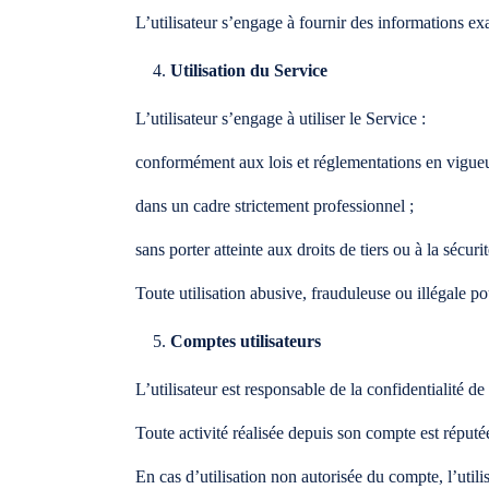
L’utilisateur s’engage à fournir des informations exac
Utilisation du Service
L’utilisateur s’engage à utiliser le Service :
conformément aux lois et réglementations en vigueu
dans un cadre strictement professionnel ;
sans porter atteinte aux droits de tiers ou à la sécuri
Toute utilisation abusive, frauduleuse ou illégale p
Comptes utilisateurs
L’utilisateur est responsable de la confidentialité de
Toute activité réalisée depuis son compte est réputée
En cas d’utilisation non autorisée du compte, l’uti