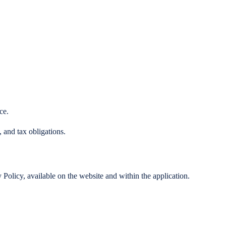
ce.
, and tax obligations.
 Policy, available on the website and within the application.