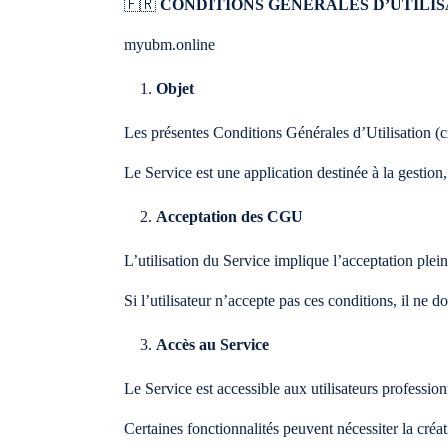
🇫🇷
CONDITIONS GÉNÉRALES D’UTILIS
myubm.online
Objet
Les présentes Conditions Générales d’Utilisation (ci
Le Service est une application destinée à la gestion, 
Acceptation des CGU
L’utilisation du Service implique l’acceptation plei
Si l’utilisateur n’accepte pas ces conditions, il ne doi
Accès au Service
Le Service est accessible aux utilisateurs professio
Certaines fonctionnalités peuvent nécessiter la créat