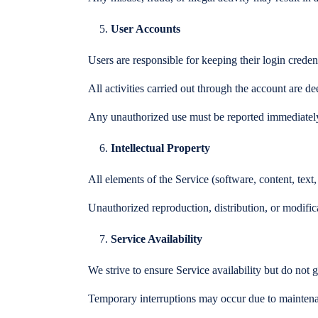
User Accounts
Users are responsible for keeping their login credent
All activities carried out through the account are d
Any unauthorized use must be reported immediatel
Intellectual Property
All elements of the Service (software, content, text,
Unauthorized reproduction, distribution, or modificat
Service Availability
We strive to ensure Service availability but do not 
Temporary interruptions may occur due to maintenan