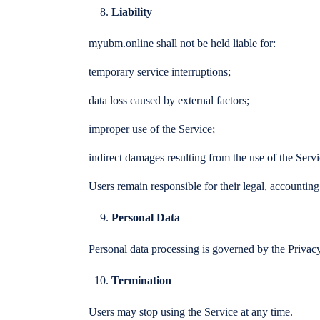
Liability
myubm.online shall not be held liable for:
temporary service interruptions;
data loss caused by external factors;
improper use of the Service;
indirect damages resulting from the use of the Servi
Users remain responsible for their legal, accounting
Personal Data
Personal data processing is governed by the Privacy
Termination
Users may stop using the Service at any time.